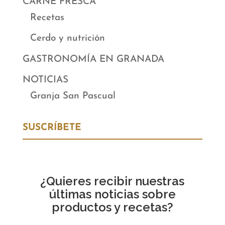
CARNE FRESCA
Recetas
Cerdo y nutrición
GASTRONOMÍA EN GRANADA
NOTICIAS
Granja San Pascual
SUSCRÍBETE
¿Quieres recibir nuestras
últimas noticias sobre
productos y recetas?