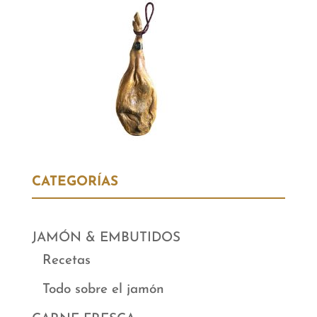
CATEGORÍAS
JAMÓN & EMBUTIDOS
Recetas
Todo sobre el jamón