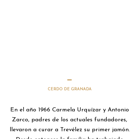
CERDO DE GRANADA
En el año 1966 Carmela Urquízar y Antonio
Zarco, padres de los actuales fundadores,
llevaron a curar a Trevélez su primer jamón.