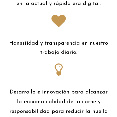
en la actual y rápida era digital.
Honestidad y transparencia en nuestro
trabajo diario.
Desarrollo e innovación para alcanzar
la máxima calidad de la carne y
responsabilidad para reducir la huella