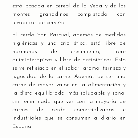
está basada en cereal de la Vega y de los
montes granadinos completada con
levaduras de cerveza.
El cerdo San Pascual, además de medidas
higiénicas y una cría ética, está libre de
hormonas de crecimiento, libre
quimioterápicos y libre de antibióticos. Esto
se ve reflejado en el sabor, aroma, terneza y
jugosidad de la carne. Además de ser una
carne de mayor valor en la alimentación y
la dieta equilibrada: más saludable y sana,
sin tener nada que ver con la mayoría de
carnes de cerdo comercializadas e
industriales que se consumen a diario en
España.