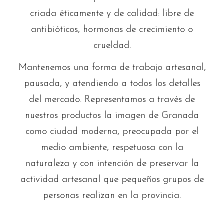
criada éticamente y de calidad: libre de
antibióticos, hormonas de crecimiento o
crueldad.
Mantenemos una forma de trabajo artesanal,
pausada, y atendiendo a todos los detalles
del mercado. Representamos a través de
nuestros productos la imagen de Granada
como ciudad moderna, preocupada por el
medio ambiente, respetuosa con la
naturaleza y con intención de preservar la
actividad artesanal que pequeños grupos de
personas realizan en la provincia.