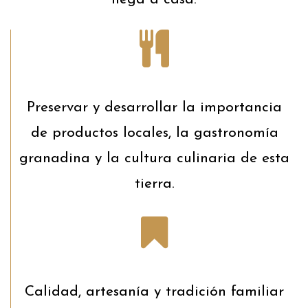
Preservar y desarrollar la importancia
de productos locales, la gastronomía
granadina y la cultura culinaria de esta
tierra.
Calidad, artesanía y tradición familiar