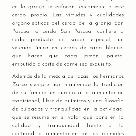
en la granja se enfocan únicamente a este
cerdo propio. Las virtudes y cualidades
organolépticas del cerdo de la granja San
Pascual o cerdo San Pascual confiere a
cada producto un sabor especial, un
veteado único en cerdos de capa blanca,
que hacen que cada jamón, paleta,
embutido o corte de carne sea exquisito.
Además de la mezcla de razas, los hermanos
Zarco siempre han mantenido la tradición
de su familia en cuanto a la alimentación
tradicional, libre de químicos y una filosofía
de cuidados y tranquilidad en la actividad,
que se resume en el valor que pone en la
calidad y tranquilidad frente a la
cantidad.La alimentación de los animales