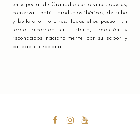
en especial de Granada; como vinos, quesos,
conservas, patés, productos ibéricos, de cebo
y bellota entre otros. Todos ellos poseen un
largo recorrido en historia, tradición y
reconocidos nacionalmente por su sabor y
calidad excepcional.