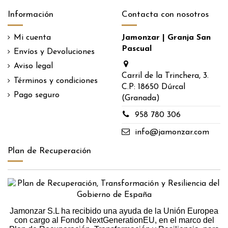
Información
Contacta con nosotros
Mi cuenta
Jamonzar | Granja San
Pascual
Envíos y Devoluciones
Aviso legal
Carril de la Trinchera, 3.
Términos y condiciones
C.P: 18650 Dúrcal
Pago seguro
(Granada)
​958 780 306
​info@jamonzar.com
Plan de Recuperación
Jamonzar S.L ha recibido una ayuda de la Unión Europea
con cargo al Fondo NextGenerationEU, en el marco del