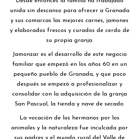
Desde entonces la familia ha trabajado
unida sin descanso para ofrecer a Granada
y sus comarcas las mejores carnes, jamones
y elaborados frescos y curados de cerdo de
su propia granja.
Jamonzar es el desarrollo de este negocio
familiar que empezó en los años 60 en un
pequeño pueblo de Granada, y que poco
después se empezó a profesionalizar y
consolidar con la adquisición de la granja
San Pascual, la tienda y nave de secado.
La vocación de los hermanos por los
animales y la naturaleza fue inculcada por
sus padres y el mundo rural del Valle de