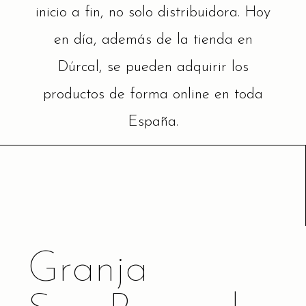
inicio a fin, no solo distribuidora. Hoy
en día, además de la tienda en
Dúrcal, se pueden adquirir los
productos de forma online en toda
España.
Granja