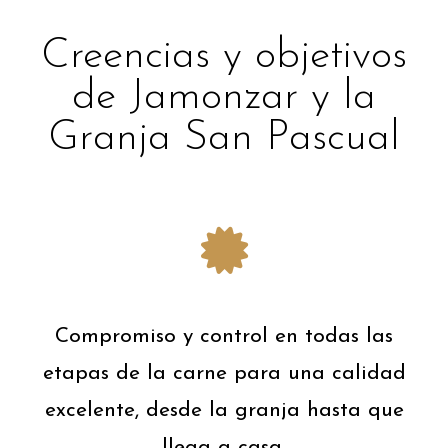
Creencias y objetivos
de Jamonzar y la
Granja San Pascual
Compromiso y control en todas las
etapas de la carne para una calidad
excelente, desde la granja hasta que
llega a casa.