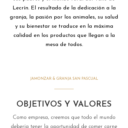
Lecrín. El resultado de la dedicación a la
granja, la pasión por los animales, su salud
y su bienestar se traduce en la máxima
calidad en los productos que llegan a la
mesa de todos.
JAMONZAR & GRANJA SAN PASCUAL
OBJETIVOS Y VALORES
Como empresa, creemos que todo el mundo
debería tener la oportunidad de comer carne