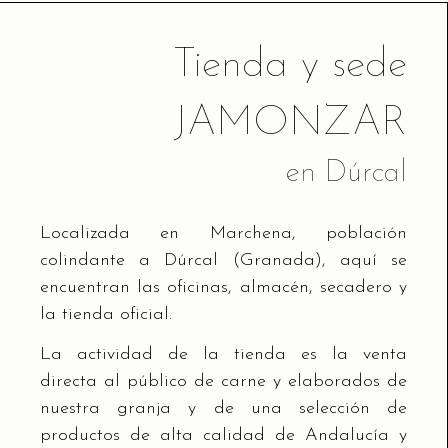
Tienda y sede
JAMONZAR
en Dúrcal
Localizada en Marchena, población
colindante a Dúrcal (Granada), aquí se
encuentran las oficinas, almacén, secadero y
la tienda oficial.
La actividad de la tienda es la venta
directa al público de carne y elaborados de
nuestra granja y de una selección de
productos de alta calidad de Andalucía y