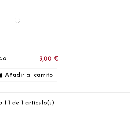
da
3,00 €
Añadir al carrito
1-1 de 1 artículo(s)