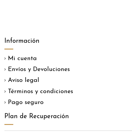
Información
Mi cuenta
Envíos y Devoluciones
Aviso legal
Términos y condiciones
Pago seguro
Plan de Recuperación