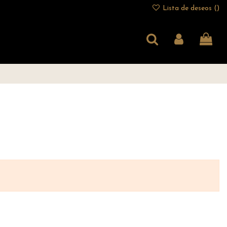
Lista de deseos (
)