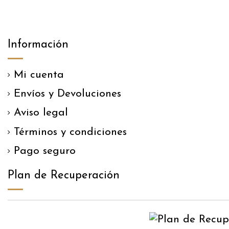
Información
Mi cuenta
Envíos y Devoluciones
Aviso legal
Términos y condiciones
Pago seguro
Plan de Recuperación