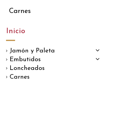
Carnes
Inicio
Jamón y Paleta
Embutidos
Loncheados
Carnes