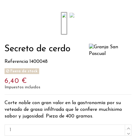
Secreto de cerdo
Referencia
1400048
Fuera de stock
6,40 €
Impuestos incluidos
Corte noble con gran valor en la gastronomía por su
veteado de grasa infiltrada que le confiere muchísimo
sabor y jugosidad. Pieza de 400 gramos.