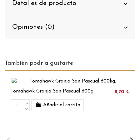
Detalles de producto
Opiniones (0)
También podría gustarte
Tomahawk Granja San Pascual 600g
8,70 €
Añadir al carrito