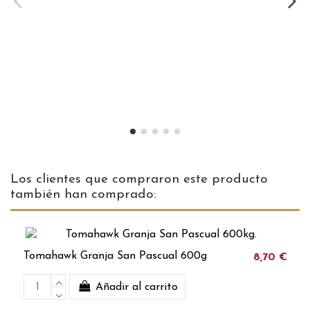
Los clientes que compraron este producto
también han comprado:
Tomahawk Granja San Pascual 600g
8,70 €
Añadir al carrito