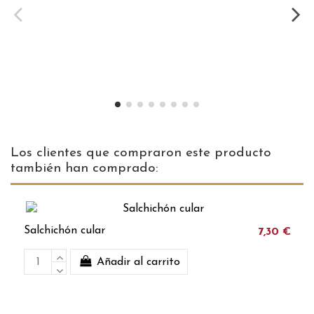
Los clientes que compraron este producto
también han comprado:
Salchichón cular
7,30 €
Añadir al carrito