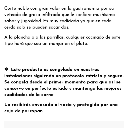
Corte noble con gran valor en la gastronomía por su
veteado de grasa infiltrada que le confiere muchísimo
sabor y jugosidad. Es muy codiciada ya que en cada
cerdo solo se pueden sacar dos.
A la plancha o a las parrillas, cualquier cocinado de este
tipo hará que sea un manjar en el plato.
❄︎ Este producto es congelado en nuestras
instalaciones siguiendo un protocolo estricto y seguro.
Se congela desde el primer momento para que así se
conserve en perfecto estado y mantenga las mejores
cualidades de la carne.
La recibirás envasada al vacío y protegida por una
caja de porexpan.