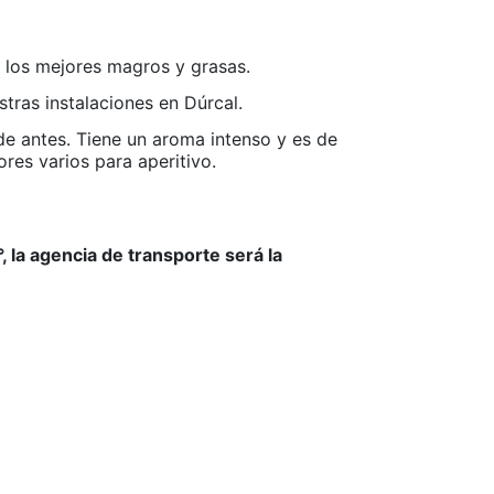
 los mejores magros y grasas.
tras instalaciones en Dúrcal.
 de antes. Tiene un aroma intenso y es de
ores varios para aperitivo.
 la agencia de transporte será la