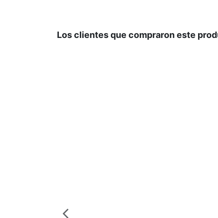
Los clientes que compraron este pro