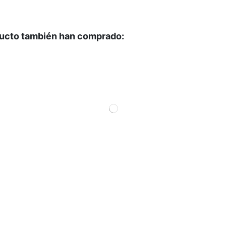
ducto también han comprado: