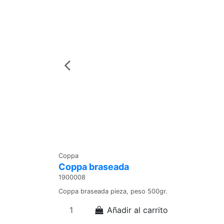
Coppa
Coppa braseada
1900008
Coppa braseada pieza, peso 500gr.
Añadir al carrito