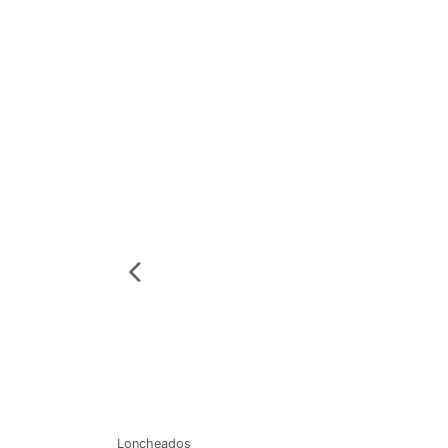
Loncheados