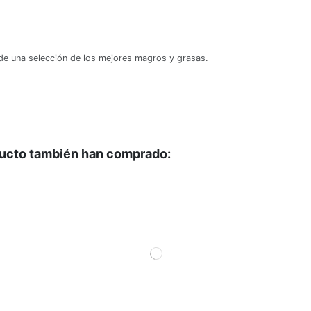
 de una selección de los mejores magros y grasas.
ducto también han comprado: