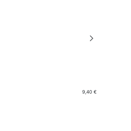
9,40 €