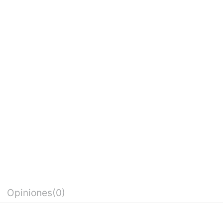
Opiniones
(0)