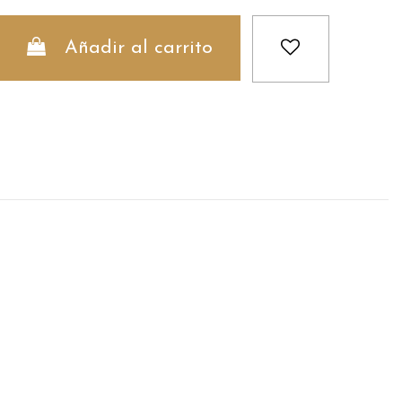
Añadir al carrito