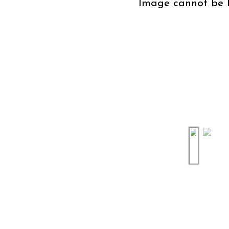
Image cannot be 