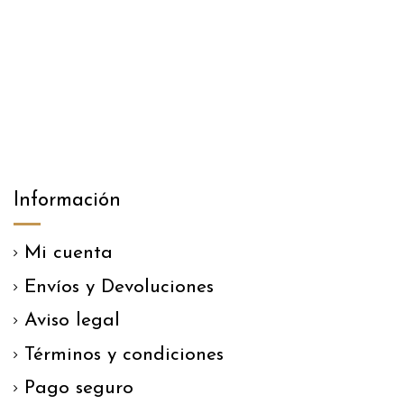
Información
Mi cuenta
Envíos y Devoluciones
Aviso legal
Términos y condiciones
Pago seguro