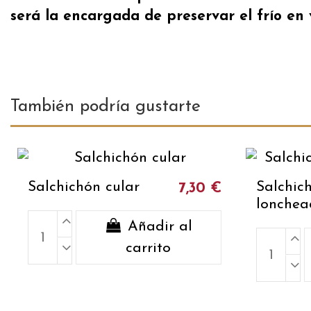
será la encargada de preservar el frío en
También podría gustarte
Salchichón cular
Salchic
7,30 €
lonchea
Añadir al
carrito